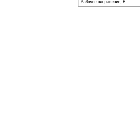
Рабочее напряжение, В