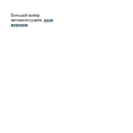
Большой выбор
автоаксессуаров,
рули
воронеж
.