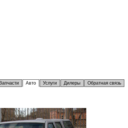
Запчасти
Авто
Услуги
Дилеры
Обратная связь