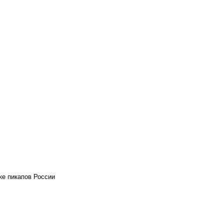
ке пикапов России