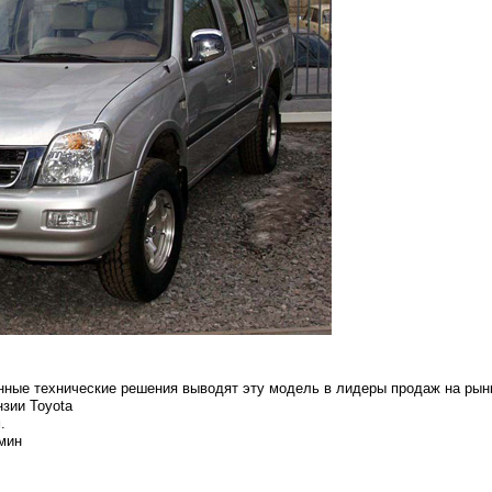
ные технические решения выводят эту модель в лидеры продаж на рын
зии Toyota
.
/мин